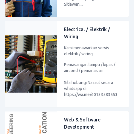
Sitiawan,...
Electrical / Elektrik /
Wiring
Kami menawarkan servis
elektrik / wiring
Pemasangan lampu / kipas /
aircond / pemanas air
Sila hubungi Nazrol secara
whatsapp di
https://wa.me/60133583553
Web & Software
Development