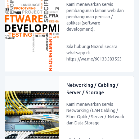
Kami menawarkan servis
pembangunan laman web dan
pembangunan perisian /
aplikasi (software
development) .
Sila hubungi Nazrol secara
whatsapp di
https://wa.me/60133583553
Networking / Cabling /
Server / Storage
Kami menawarkan servis
Networking / LAN Cabling /
Fiber Optik / Server / Network
dan Data Storage