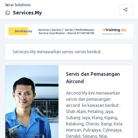
Serai Solutions
Services.My
Services.My menawarkan servis-servis berikut :
Servis dan Pemasangan
Aircond
Aircond.My kini menawarkan
servis dan pemasangan
aircond ke kawasan berikut :
Shah Alam, Petaling Jaya,
Subang Jaya, Klang, Kajang,
Balakong, Cheras, Bangi, Kota
Warisan, Putrajaya, Cyberjaya,
Dengkil, Sepang, Nilai,